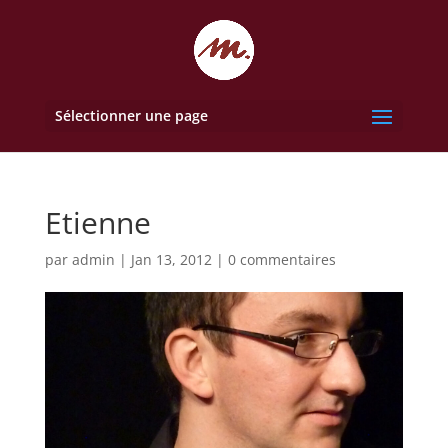
Sélectionner une page
Etienne
par
admin
|
Jan 13, 2012
|
0 commentaires