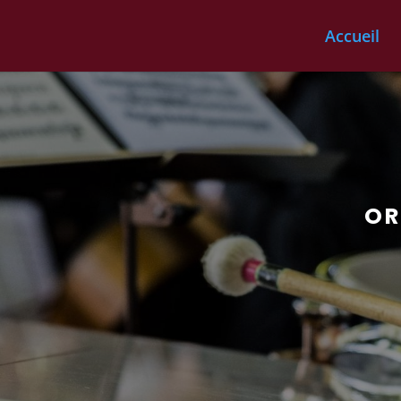
Accueil
OR