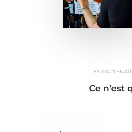
LES PARTENAI
Ce n’est 