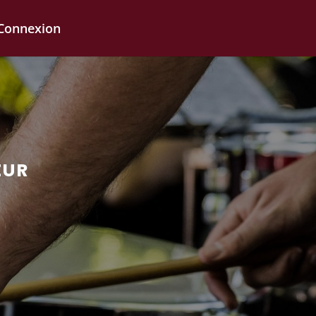
Connexion
EUR