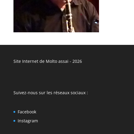
Site Internet de Molto assai - 2026
Suivez-nous sur les réseaux sociaux :
Facebook
Instagram