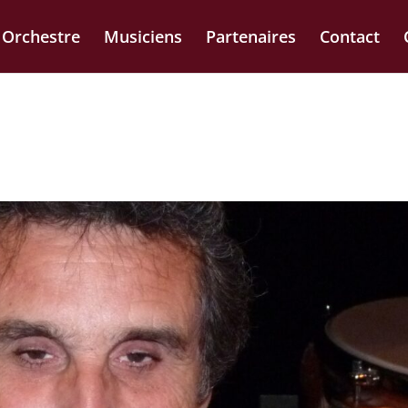
Orchestre
Musiciens
Partenaires
Contact