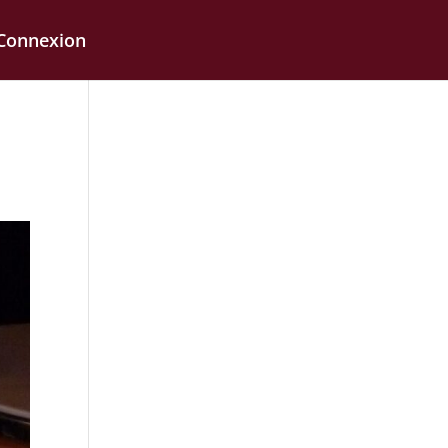
Connexion