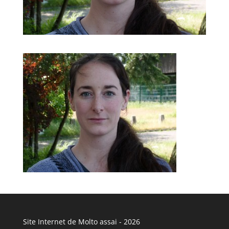
Site Internet de Molto assai - 2026