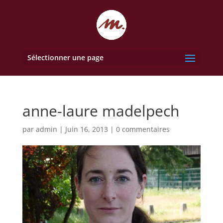
Sélectionner une page
anne-laure madelpech
par
admin
|
Juin 16, 2013
|
0 commentaires