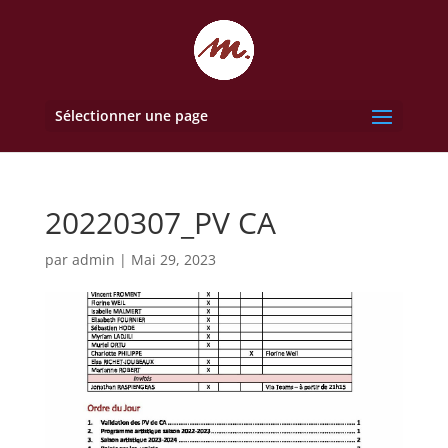
Sélectionner une page
20220307_PV CA
par
admin
|
Mai 29, 2023