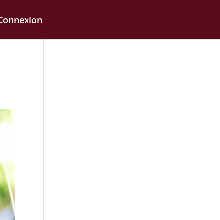
Connexion