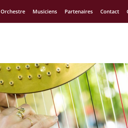
Orchestre
Musiciens
Partenaires
Contact