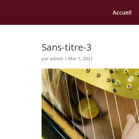
Accueil
Sans-titre-3
par
admin
|
Mar 7, 2021