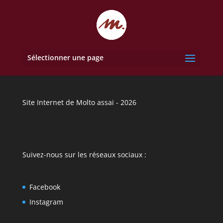
Sélectionner une page
Site Internet de Molto assai - 2026
Suivez-nous sur les réseaux sociaux :
Facebook
Instagram