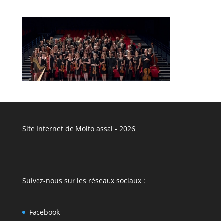
Site Internet de Molto assai - 2026
Suivez-nous sur les réseaux sociaux :
Facebook