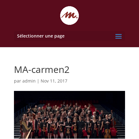
Sélectionner une page
MA-carmen2
par
admin
|
Nov 11, 2017