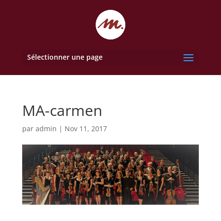
Sélectionner une page
MA-carmen
par
admin
|
Nov 11, 2017