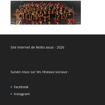
Site Internet de Molto assai - 2026
Suivez-nous sur les réseaux sociaux :
Facebook
Instagram