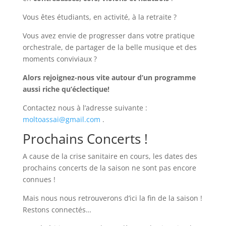
Vous êtes étudiants, en activité, à la retraite ?
Vous avez envie de progresser dans votre pratique
orchestrale, de partager de la belle musique et des
moments conviviaux ?
Alors rejoignez-nous vite autour d’un programme
aussi riche qu’éclectique!
Contactez nous à l’adresse suivante :
moltoassai@gmail.com
.
Prochains Concerts !
A cause de la crise sanitaire en cours, les dates des
prochains concerts de la saison ne sont pas encore
connues !
Mais nous nous retrouverons d’ici la fin de la saison !
Restons connectés…