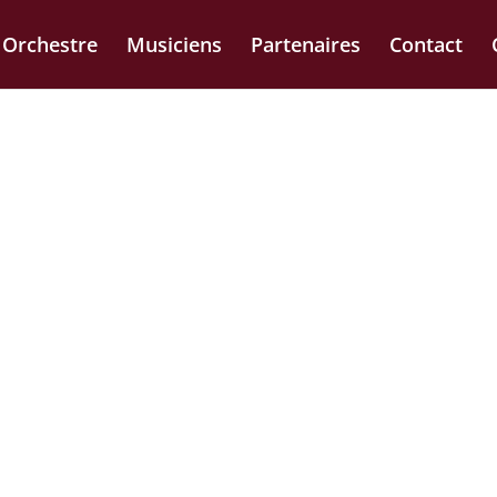
Orchestre
Musiciens
Partenaires
Contact