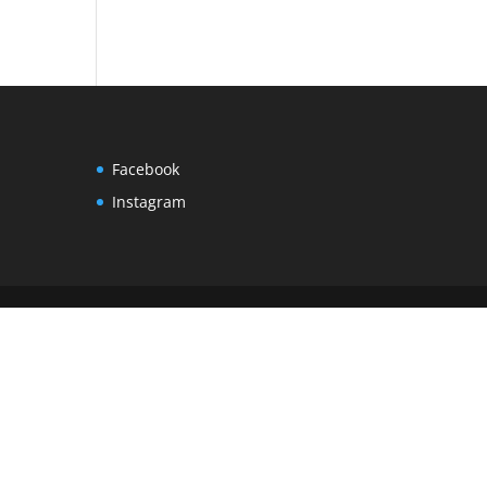
Facebook
Instagram