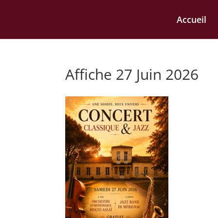
Accueil
Affiche 27 Juin 2026