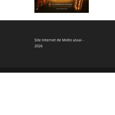
Site Internet de Molto assai -
2026